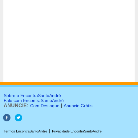
Sobre o EncontraSantoAndré
Fale com EncontraSantoAndré
ANUNCIE:
|
Com Destaque
Anuncie Grátis
|
Termos EncontraSantoAndré
Privacidade EncontraSantoAndré