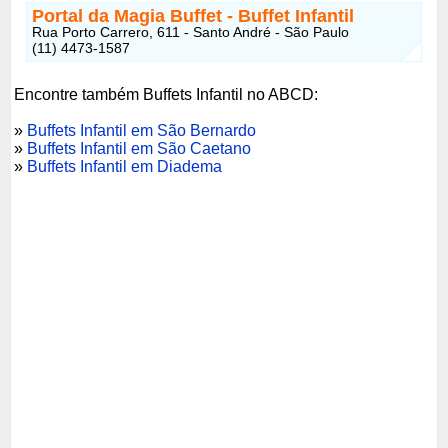
Portal da Magia Buffet - Buffet Infantil
Rua Porto Carrero, 611 - Santo André - São Paulo
(11) 4473-1587
Encontre também Buffets Infantil no ABCD:
»
Buffets Infantil em São Bernardo
»
Buffets Infantil em São Caetano
»
Buffets Infantil em Diadema