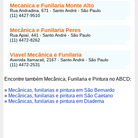
Mecanica e Funilaria Monte Alto
Rua Andradina, 671 - Santo André - São Paulo
(11) 4427-9510
Mecânica e Funilaria Peres
Rua Apiaí, 441 - Santo André - São Paulo
(11) 4472-8262
Viavel Mecânica e Funilaria
Avenida Itamarati, 2167 - Santo André - São Paulo
(11) 4472-2531
Encontre também Mecânica, Funilaria e Pintura no ABCD:
»
Mecânicas, funilarias e pintura em São Bernardo
»
Mecânicas, funilarias e pintura em São Caetano
»
Mecânicas, funilarias e pintura em Diadema