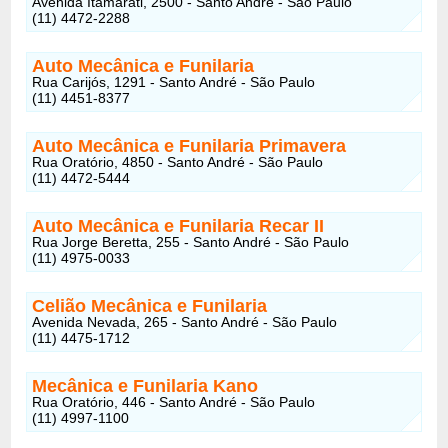
Avenida Itamarati, 2500 - Santo André - São Paulo
(11) 4472-2288
Auto Mecânica e Funilaria
Rua Carijós, 1291 - Santo André - São Paulo
(11) 4451-8377
Auto Mecânica e Funilaria Primavera
Rua Oratório, 4850 - Santo André - São Paulo
(11) 4472-5444
Auto Mecânica e Funilaria Recar II
Rua Jorge Beretta, 255 - Santo André - São Paulo
(11) 4975-0033
Celião Mecânica e Funilaria
Avenida Nevada, 265 - Santo André - São Paulo
(11) 4475-1712
Mecânica e Funilaria Kano
Rua Oratório, 446 - Santo André - São Paulo
(11) 4997-1100