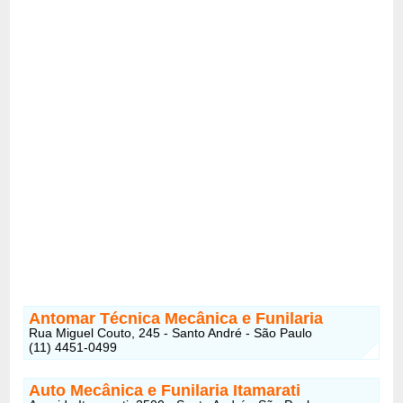
Antomar Técnica Mecânica e Funilaria
Rua Miguel Couto, 245 - Santo André - São Paulo
(11) 4451-0499
Auto Mecânica e Funilaria Itamarati