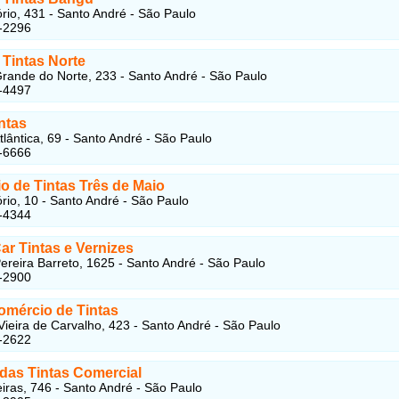
rio, 431 - Santo André - São Paulo
-2296
 Tintas Norte
rande do Norte, 233 - Santo André - São Paulo
-4497
ntas
tlântica, 69 - Santo André - São Paulo
-6666
o de Tintas Três de Maio
rio, 10 - Santo André - São Paulo
-4344
Car Tintas e Vernizes
ereira Barreto, 1625 - Santo André - São Paulo
-2900
omércio de Tintas
ieira de Carvalho, 423 - Santo André - São Paulo
-2622
das Tintas Comercial
iras, 746 - Santo André - São Paulo