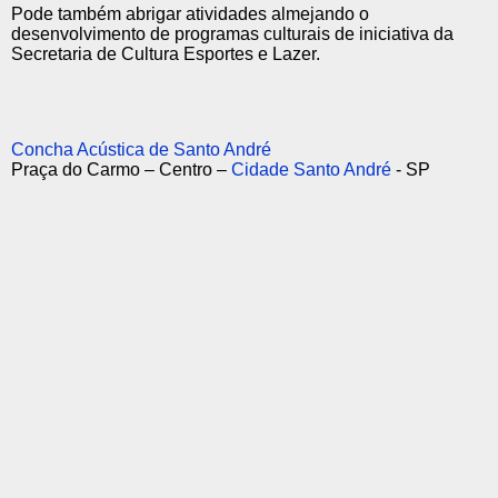
Pode também abrigar atividades almejando o
desenvolvimento de programas culturais de iniciativa da
Secretaria de Cultura Esportes e Lazer.
Concha Acústica de Santo André
Praça do Carmo – Centro –
Cidade Santo André
- SP