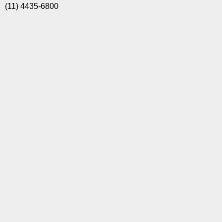
(11) 4435-6800